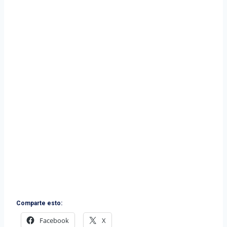
Comparte esto:
Facebook
X