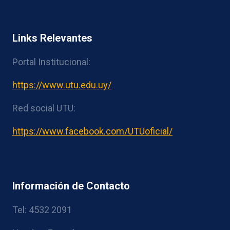
Links Relevantes
Portal Institucional:
https://www.utu.edu.uy/
Red social UTU:
https://www.facebook.com/UTUoficial/
Información de Contacto
Tel: 4532 2091