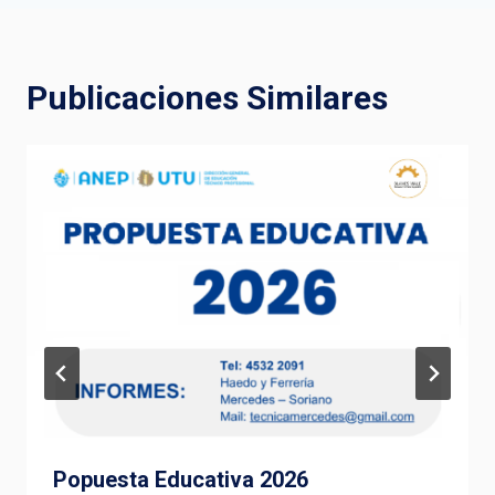
entradas
Publicaciones Similares
Popuesta Educativa 2026